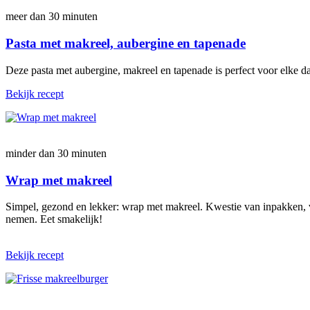
meer dan 30 minuten
Pasta met makreel, aubergine en tapenade
Deze pasta met aubergine, makreel en tapenade is perfect voor elke da
Bekijk recept
minder dan 30 minuten
Wrap met makreel
Simpel, gezond en lekker: wrap met makreel. Kwestie van inpakken, v
nemen. Eet smakelijk!
Bekijk recept