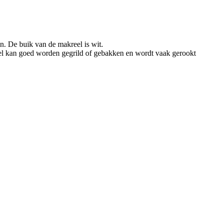
n. De buik van de makreel is wit.
reel kan goed worden gegrild of gebakken en wordt vaak gerookt