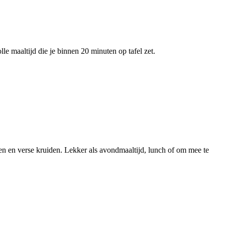
e maaltijd die je binnen 20 minuten op tafel zet.
n en verse kruiden. Lekker als avondmaaltijd, lunch of om mee te