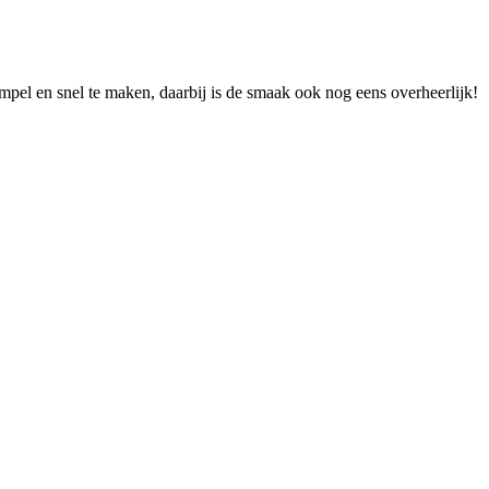
 simpel en snel te maken, daarbij is de smaak ook nog eens overheerlijk!