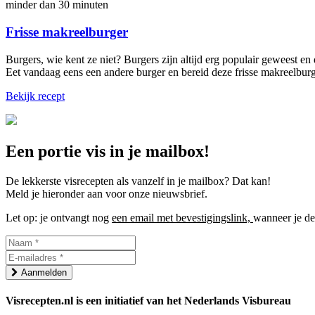
minder dan 30 minuten
Frisse makreelburger
Burgers, wie kent ze niet? Burgers zijn altijd erg populair geweest en 
Eet vandaag eens een andere burger en bereid deze frisse makreelburg
Bekijk recept
Een portie vis in je mailbox!
De lekkerste visrecepten als vanzelf in je mailbox? Dat kan!
Meld je hieronder aan voor onze nieuwsbrief.
Let op: je ontvangt nog
een email met bevestigingslink,
wanneer je dez
Aanmelden
Visrecepten.nl is een initiatief van het Nederlands Visbureau