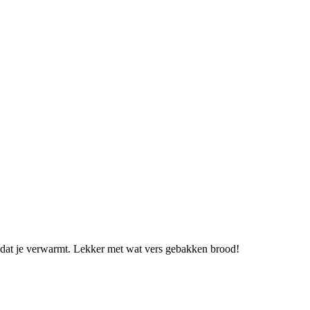
ht dat je verwarmt. Lekker met wat vers gebakken brood!