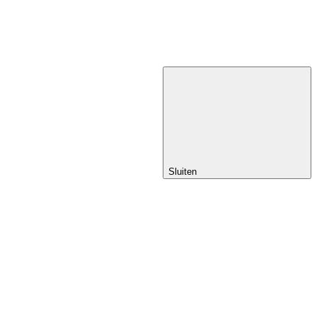
Sluiten