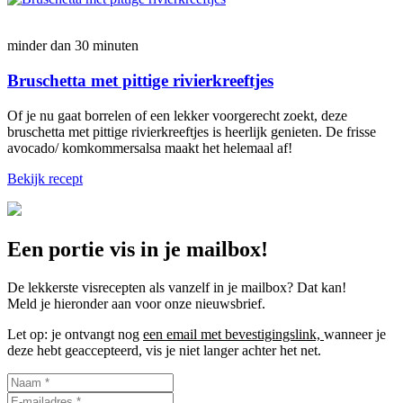
minder dan 30 minuten
Bruschetta met pittige rivierkreeftjes
Of je nu gaat borrelen of een lekker voorgerecht zoekt, deze
bruschetta met pittige rivierkreeftjes is heerlijk genieten. De frisse
avocado/ komkommersalsa maakt het helemaal af!
Bekijk recept
Een portie vis in je mailbox!
De lekkerste visrecepten als vanzelf in je mailbox? Dat kan!
Meld je hieronder aan voor onze nieuwsbrief.
Let op: je ontvangt nog
een email met bevestigingslink,
wanneer je
deze hebt geaccepteerd, vis je niet langer achter het net.