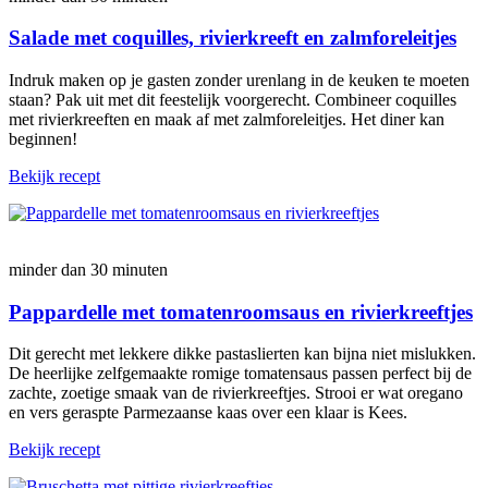
Salade met coquilles, rivierkreeft en zalmforeleitjes
Indruk maken op je gasten zonder urenlang in de keuken te moeten
staan? Pak uit met dit feestelijk voorgerecht. Combineer coquilles
met rivierkreeften en maak af met zalmforeleitjes. Het diner kan
beginnen!
Bekijk recept
minder dan 30 minuten
Pappardelle met tomatenroomsaus en rivierkreeftjes
Dit gerecht met lekkere dikke pastaslierten kan bijna niet mislukken.
De heerlijke zelfgemaakte romige tomatensaus passen perfect bij de
zachte, zoetige smaak van de rivierkreeftjes. Strooi er wat oregano
en vers geraspte Parmezaanse kaas over een klaar is Kees.
Bekijk recept